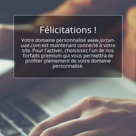
Félicitations !
Votre domaine personnalisé
www.jortan-
uae.com
est maintenant connecté à votre
site. Pour l'activer, choisissez l'un de nos
forfaits premium qui vous permettra de
profiter pleinement de votre domaine
personnalisé.