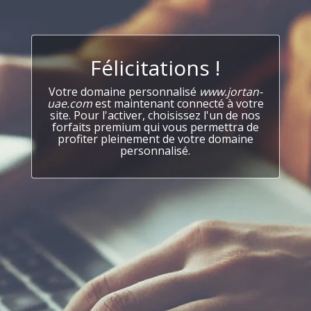
Félicitations !
Votre domaine personnalisé
www.jortan-
uae.com
est maintenant connecté à votre
site. Pour l'activer, choisissez l'un de nos
forfaits premium qui vous permettra de
profiter pleinement de votre domaine
personnalisé.